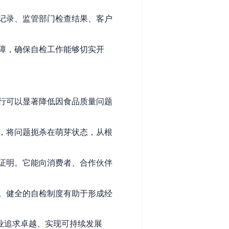
记录、监管部门检查结果、客户
障，确保自检工作能够切实开
行可以显著降低因食品质量问题
，将问题扼杀在萌芽状态，从根
证明。它能向消费者、合作伙伴
。健全的自检制度有助于形成经
业追求卓越、实现可持续发展