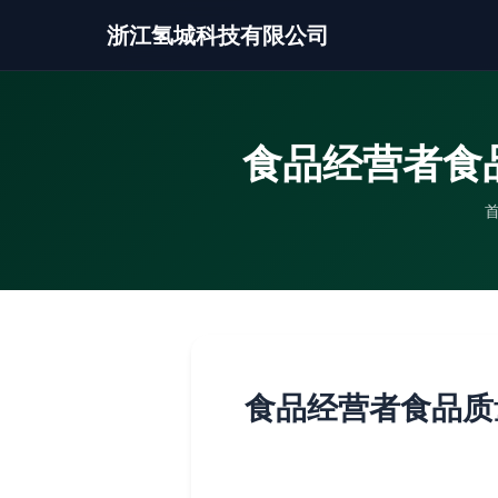
浙江氢城科技有限公司
食品经营者食
食品经营者食品质