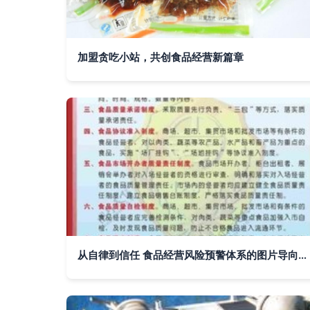
加盟贪吃小站，共创食品经营新篇章
从自律到信任 食品经营风险预警体系的图片导向构建