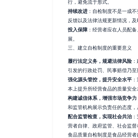
行，避免流于形式。
持续改进
：自检制度不是一成不
反馈以及法律法规更新情况，及
投入保障
：经营者应在人员配备
展。
三、建立自检制度的重要意义
履行法定义务，规避法律风险
：
引发的行政处罚、民事赔偿乃至
强化源头管控，提升安全水平
：
本上提升所经营食品的质量安全
构建诚信体系，增强市场竞争力
和监管机构展示负责任的态度，
配合监管检查，实现社会共治
：
营者自律、政府监管、社会监督
食品质量自检制度是食品经营者