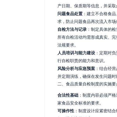
产日期、保质期等信息，并采取
问题食品处置
：建立不合格食品
求，防止问题食品再次流入市场
自检方法与记录
：制定具体的检
所有自检活动均需形成真实、完
法规要求。
人员培训与能力建设
：定期对负
行自检职责的能力和意识。
风险分析与应急预案
：结合经营
并定期演练，确保在发生问题时
二、食品质量自检制度的实施要
合法性基础
：制度内容必须严格
家食品安全标准的要求。
可操作性
：制度设计应紧密结合