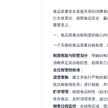
食品质量安全直接关系到消费者
行主体责任、保障食品安全、赢
重要意义。
一、食品质量自检制度的核心内
一个完善的食品质量自检制度，
制度框架与职责划分
：明确自检
清晰界定其自检职责、权限和工
全过程管控标准
：
进货查验
：建立并执行严格的索
批次检验报告等）进行核验，并
贮存管理
：根据食品特性（如冷
库存食品，及时清理变质、超过
销售过程监控
：在销售区域，需