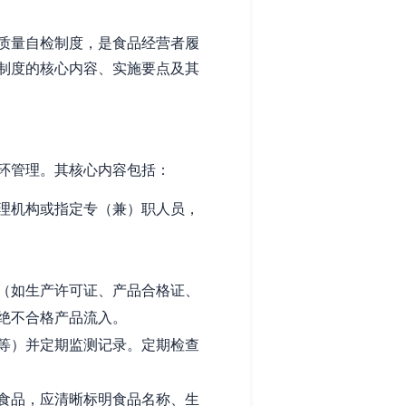
质量自检制度，是食品经营者履
制度的核心内容、实施要点及其
环管理。其核心内容包括：
理机构或指定专（兼）职人员，
（如生产许可证、产品合格证、
绝不合格产品流入。
等）并定期监测记录。定期检查
食品，应清晰标明食品名称、生