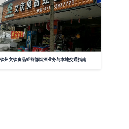
钦州文钦食品经营部烟酒业务与本地交通指南