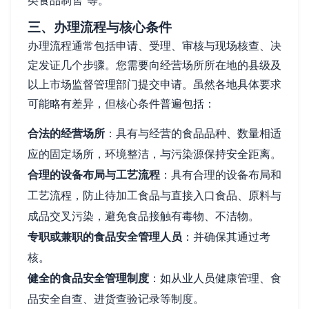
类食品制售”等。
三、办理流程与核心条件
办理流程通常包括申请、受理、审核与现场核查、决
定发证几个步骤。您需要向经营场所所在地的县级及
以上市场监督管理部门提交申请。虽然各地具体要求
可能略有差异，但核心条件普遍包括：
合法的经营场所
：具有与经营的食品品种、数量相适
应的固定场所，环境整洁，与污染源保持安全距离。
合理的设备布局与工艺流程
：具有合理的设备布局和
工艺流程，防止待加工食品与直接入口食品、原料与
成品交叉污染，避免食品接触有毒物、不洁物。
专职或兼职的食品安全管理人员
：并确保其通过考
核。
健全的食品安全管理制度
：如从业人员健康管理、食
品安全自查、进货查验记录等制度。