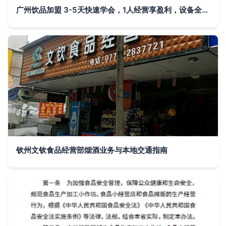
广州饮品加盟 3-5天快速学会，1人经营享盈利，设备全赠送
钦州文钦食品经营部烟酒业务与本地交通指南