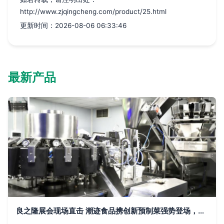
http://www.zjqingcheng.com/product/25.html
更新时间：2026-08-06 06:33:46
最新产品
良之隆展会现场直击 潮迹食品携创新预制菜强势登场，引领新一代品质生活新风尚