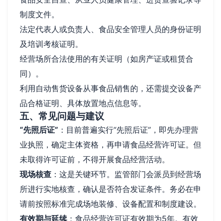
制度文件。
法定代表人或负责人、食品安全管理人员的身份证明
及培训考核证明。
经营场所合法使用的有关证明（如房产证或租赁合
同）。
利用自动售货设备从事食品销售的，还需提交设备产
品合格证明、具体放置地点信息等。
五、常见问题与建议
“先照后证”
：目前普遍实行“先照后证”，即先办理营
业执照，确定主体资格，再申请食品经营许可证。但
未取得许可证前，不得开展食品经营活动。
现场核查
：这是关键环节。监管部门会派员到经营场
所进行实地核查，确认是否符合发证条件。务必在申
请前按照标准完成场地装修、设备配置和制度建设。
有效期与延续
：食品经营许可证有效期为5年。有效