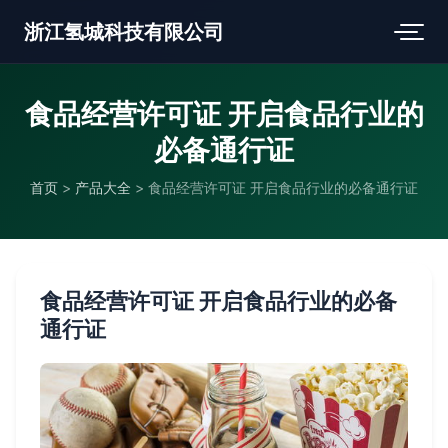
浙江氢城科技有限公司
食品经营许可证 开启食品行业的
必备通行证
首页
>
产品大全
>
食品经营许可证 开启食品行业的必备通行证
食品经营许可证 开启食品行业的必备
通行证