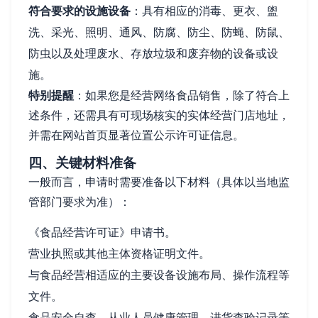
符合要求的设施设备
：具有相应的消毒、更衣、盥
洗、采光、照明、通风、防腐、防尘、防蝇、防鼠、
防虫以及处理废水、存放垃圾和废弃物的设备或设
施。
特别提醒
：如果您是经营网络食品销售，除了符合上
述条件，还需具有可现场核实的实体经营门店地址，
并需在网站首页显著位置公示许可证信息。
四、关键材料准备
一般而言，申请时需要准备以下材料（具体以当地监
管部门要求为准）：
《食品经营许可证》申请书。
营业执照或其他主体资格证明文件。
与食品经营相适应的主要设备设施布局、操作流程等
文件。
食品安全自查、从业人员健康管理、进货查验记录等