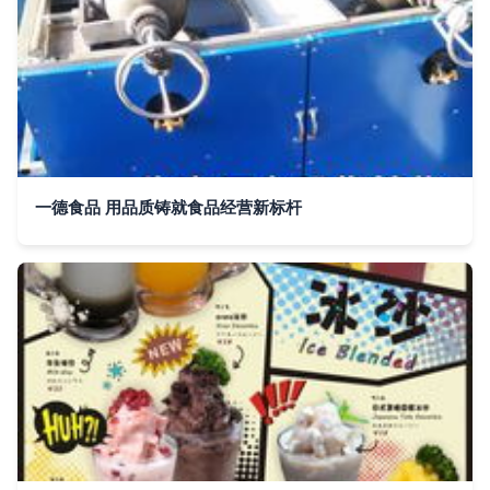
一德食品 用品质铸就食品经营新标杆