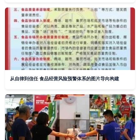
从自律到信任 食品经营风险预警体系的图片导向构建