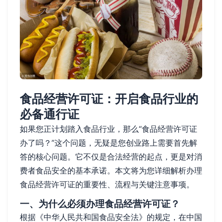
食品经营许可证：开启食品行业的
必备通行证
如果您正计划踏入食品行业，那么“食品经营许可证
办了吗？”这个问题，无疑是您创业路上需要首先解
答的核心问题。它不仅是合法经营的起点，更是对消
费者食品安全的基本承诺。本文将为您详细解析办理
食品经营许可证的重要性、流程与关键注意事项。
一、为什么必须办理食品经营许可证？
根据《中华人民共和国食品安全法》的规定，在中国